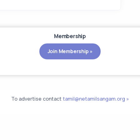
Membership
Join Membership »
To advertise contact
tamil@netamilsangam.org »