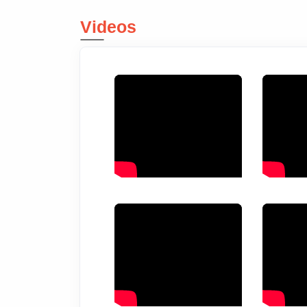
Videos