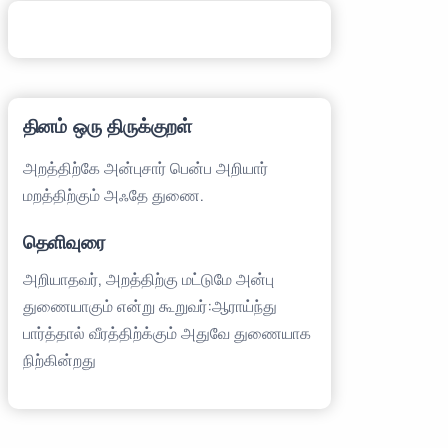
தினம் ஒரு திருக்குறள்
அறத்திற்கே அன்புசார் பென்ப அறியார்
மறத்திற்கும் அஃதே துணை.
தெளிவுரை
அறியாதவர், அறத்திற்கு மட்டுமே அன்பு
துணையாகும் என்று கூறுவர்:ஆராய்ந்து
பார்த்தால் வீரத்திற்க்கும் அதுவே துணையாக
நிற்கின்றது