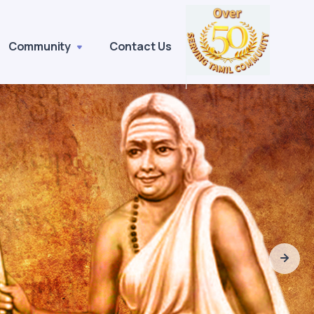
Community
Contact Us